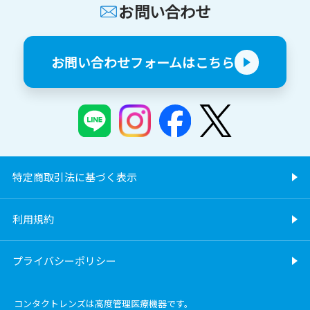
お問い合わせ
お問い合わせフォームはこちら
特定商取引法に基づく表示
利用規約
プライバシーポリシー
コンタクトレンズは高度管理医療機器です。