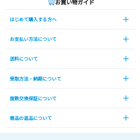
お買い物ガイド
はじめて購入する方へ
お支払い方法について
送料について
受取方法・納期について
度数交換保証について
商品の返品について