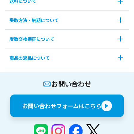
送料について
受取方法・納期について
度数交換保証について
商品の返品について
お問い合わせ
お問い合わせフォームはこちら