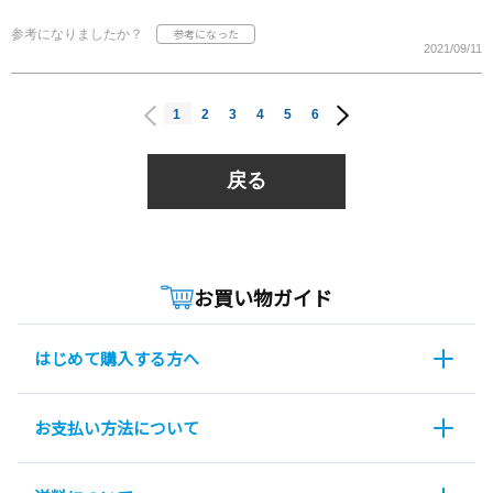
参考になりましたか？
2021/09/11
1
2
3
4
5
6
戻る
お買い物ガイド
はじめて購入する方へ
お支払い方法について