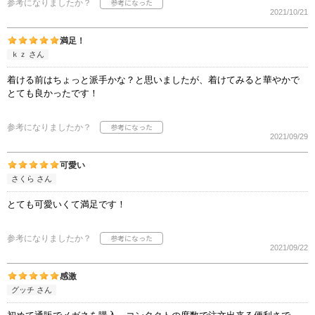
参考になりましたか？
2021/10/21
満足！
ｋｚ さん
着ける前はちょっと派手かな？と思いましたが、着けてみると華やかで
とても良かったです！
参考になりましたか？
2021/09/29
可愛い
さくら さん
とても可愛いくて満足です！
参考になりましたか？
2021/09/22
感激
グッチ さん