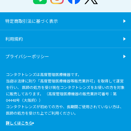
特定商取引法に基づく表示
利用規約
プライバシーポリシー
コンタクトレンズは高度管理医療機器です。
当店は法律に則り「高度管理医療機器等販売業許可」を取得して運営
を行い、 医師の処方を受け現在コンタクトレンズをお使いの方を対象
に販売しております。 （高度管理医療機器の販売業許可番号：第
04448号〈大阪府〉）
コンタクトレンズが初めての方や、長期間ご使用されていない方は、
医師の処方を受けた上でご利用ください。
詳しくはこちら