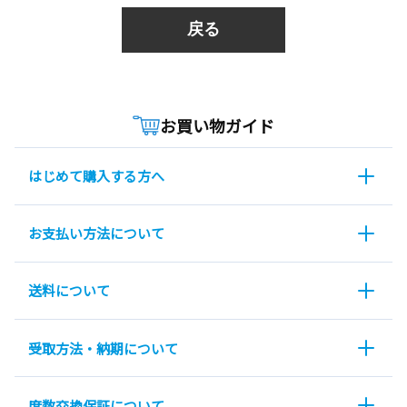
戻る
お買い物ガイド
はじめて購入する方へ
お支払い方法について
送料について
受取方法・納期について
度数交換保証について