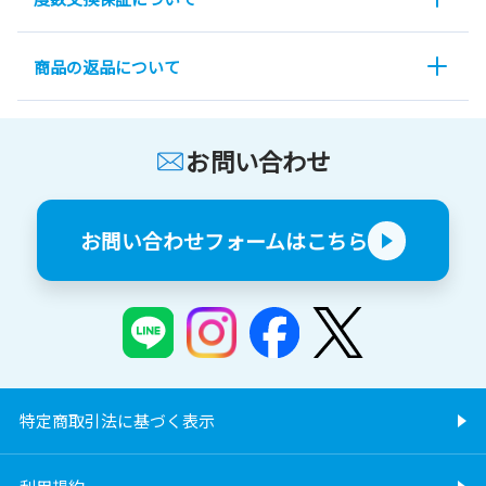
商品の返品について
お問い合わせ
お問い合わせフォームはこちら
特定商取引法に基づく表示