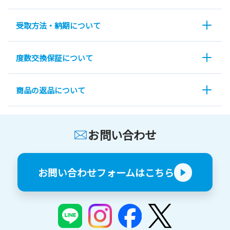
受取方法・納期について
度数交換保証について
商品の返品について
お問い合わせ
お問い合わせフォームはこちら