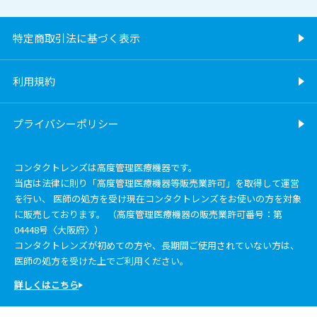
特定商取引法に基づく表示
利用規約
プライバシーポリシー
コンタクトレンズは高度管理医療機器です。
当店は法律に則り「高度管理医療機器等販売業許可」を取得して運営
を行い、 医師の処方を受け現在コンタクトレンズをお使いの方を対象
に販売しております。 （高度管理医療機器の販売業許可番号：第
04448号〈大阪府〉）
コンタクトレンズが初めての方や、長期間ご使用されていない方は、
医師の処方を受けた上でご利用ください。
詳しくはこちら