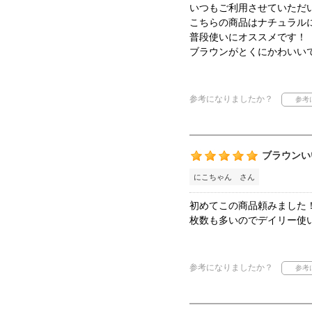
いつもご利用させていただ
こちらの商品はナチュラルに
普段使いにオススメです！
ブラウンがとくにかわいい
参考になりましたか？
ブラウンい
にこちゃん さん
初めてこの商品頼みました
枚数も多いのでデイリー使
参考になりましたか？