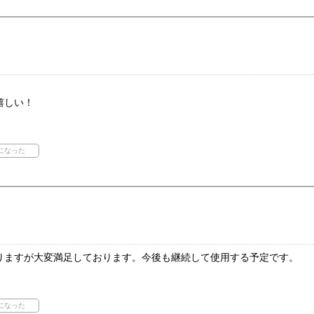
嬉しい！
りますが大変満足しております。今後も継続して使用する予定です。