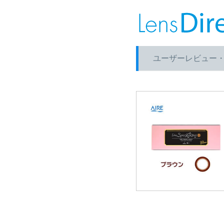
ユーザーレビュー