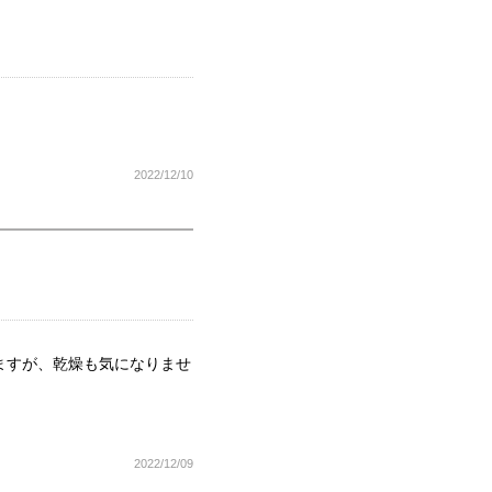
2022/12/10
ますが、乾燥も気になりませ
2022/12/09