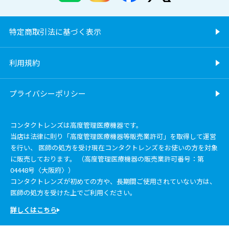
特定商取引法に基づく表示
利用規約
プライバシーポリシー
コンタクトレンズは高度管理医療機器です。
当店は法律に則り「高度管理医療機器等販売業許可」を取得して運営
を行い、 医師の処方を受け現在コンタクトレンズをお使いの方を対象
に販売しております。 （高度管理医療機器の販売業許可番号：第
04448号〈大阪府〉）
コンタクトレンズが初めての方や、長期間ご使用されていない方は、
医師の処方を受けた上でご利用ください。
詳しくはこちら