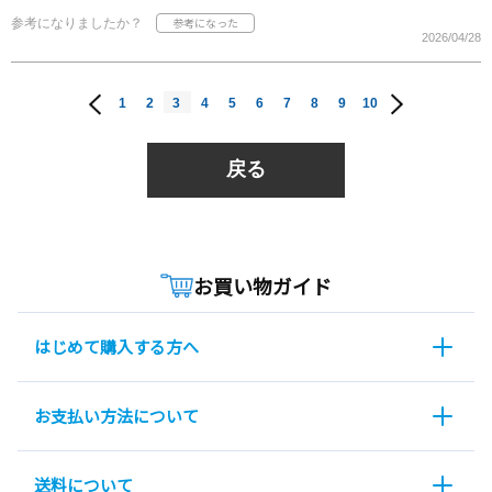
参考になりましたか？
2026/04/28
1
2
3
4
5
6
7
8
9
10
戻る
お買い物ガイド
はじめて購入する方へ
お支払い方法について
送料について