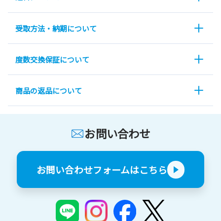
受取方法・納期について
度数交換保証について
商品の返品について
お問い合わせ
お問い合わせフォームはこちら