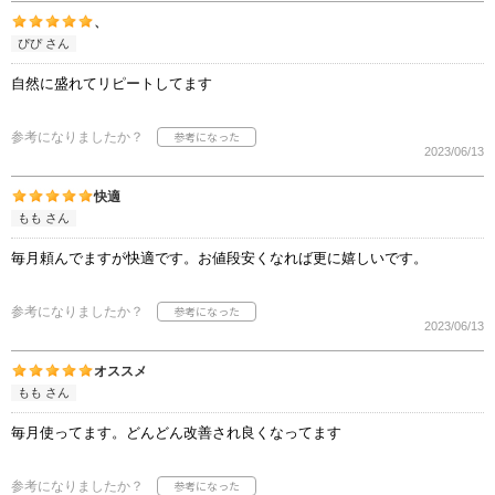
、
ぴぴ さん
自然に盛れてリピートしてます
参考になりましたか？
2023/06/13
快適
もも さん
毎月頼んでますが快適です。お値段安くなれば更に嬉しいです。
参考になりましたか？
2023/06/13
オススメ
もも さん
毎月使ってます。どんどん改善され良くなってます
参考になりましたか？