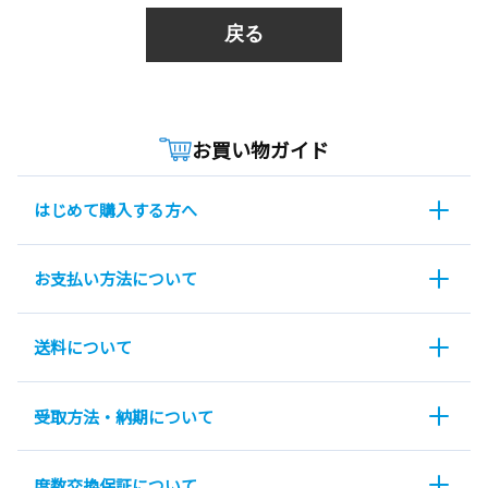
戻る
お買い物ガイド
はじめて購入する方へ
お支払い方法について
送料について
受取方法・納期について
度数交換保証について