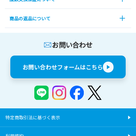
商品の返品について
お問い合わせ
お問い合わせフォームはこちら
特定商取引法に基づく表示
利用規約