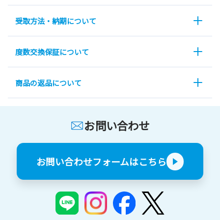
受取方法・納期について
度数交換保証について
商品の返品について
お問い合わせ
お問い合わせフォームはこちら