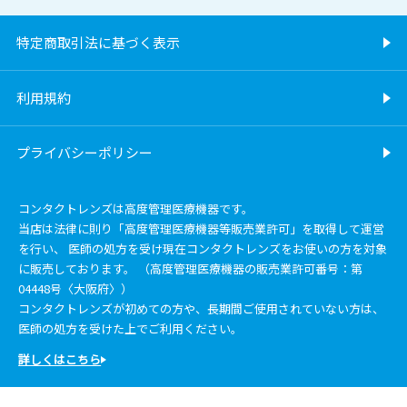
特定商取引法に基づく表示
利用規約
プライバシーポリシー
コンタクトレンズは高度管理医療機器です。
当店は法律に則り「高度管理医療機器等販売業許可」を取得して運営
を行い、 医師の処方を受け現在コンタクトレンズをお使いの方を対象
に販売しております。 （高度管理医療機器の販売業許可番号：第
04448号〈大阪府〉）
コンタクトレンズが初めての方や、長期間ご使用されていない方は、
医師の処方を受けた上でご利用ください。
詳しくはこちら