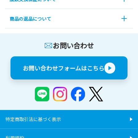
商品の返品について
お問い合わせ
お問い合わせフォームはこちら
特定商取引法に基づく表示
利用規約