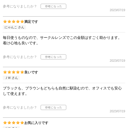
参考になりましたか？
2023/07/19
満足です
にゃんこ さん
毎日使うものなので、サークルレンズでこの金額はすごく助かります。
着け心地も良いです。
参考になりましたか？
2023/07/19
良いです
ＪＷ さん
ブラックも、ブラウンもどちらも自然に馴染むので、オフィスでも安心
して使えます。
参考になりましたか？
2023/07/19
お気に入りです