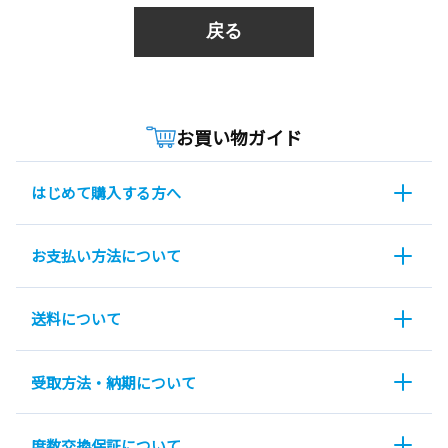
戻る
お買い物ガイド
はじめて購入する方へ
お支払い方法について
送料について
受取方法・納期について
度数交換保証について