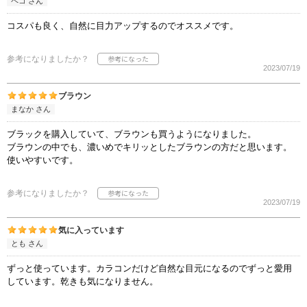
ペコ さん
コスパも良く、自然に目力アップするのでオススメです。
参考になりましたか？
2023/07/19
ブラウン
まなか さん
ブラックを購入していて、ブラウンも買うようになりました。
ブラウンの中でも、濃いめでキリッとしたブラウンの方だと思います。
使いやすいです。
参考になりましたか？
2023/07/19
気に入っています
とも さん
ずっと使っています。カラコンだけど自然な目元になるのでずっと愛用
しています。乾きも気になりません。