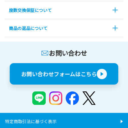
度数交換保証について
商品の返品について
お問い合わせ
お問い合わせフォームはこちら
特定商取引法に基づく表示