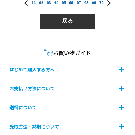
61
62
63
64
65
66
67
68
69
70
戻る
お買い物ガイド
はじめて購入する方へ
お支払い方法について
送料について
受取方法・納期について