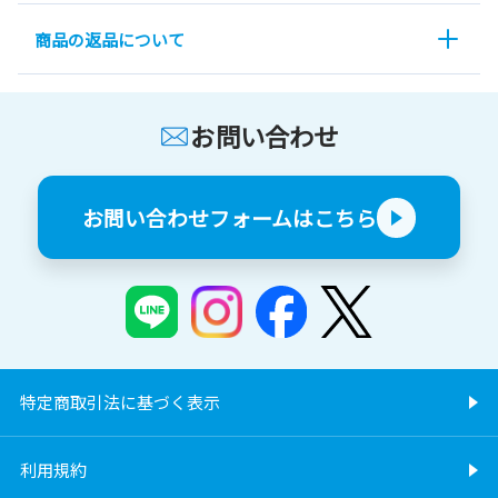
商品の返品について
お問い合わせ
お問い合わせフォームはこちら
特定商取引法に基づく表示
利用規約