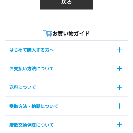
戻る
お買い物ガイド
はじめて購入する方へ
お支払い方法について
送料について
受取方法・納期について
度数交換保証について