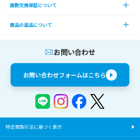
度数交換保証について
商品の返品について
お問い合わせ
お問い合わせフォームはこちら
特定商取引法に基づく表示