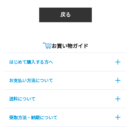
戻る
お買い物ガイド
はじめて購入する方へ
お支払い方法について
送料について
受取方法・納期について