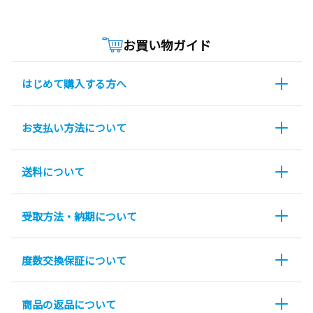
お買い物ガイド
はじめて購入する方へ
お支払い方法について
送料について
受取方法・納期について
度数交換保証について
商品の返品について