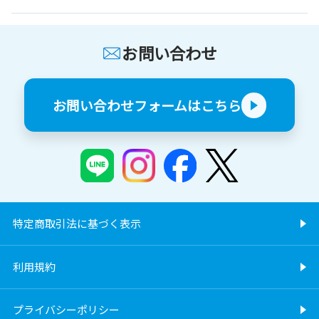
お問い合わせ
お問い合わせフォームはこちら
特定商取引法に基づく表示
利用規約
プライバシーポリシー