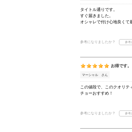
タイトル通りです。
すぐ届きました。
オシャレで付け心地良くて
参考になりましたか？
お得です。
マーシャル さん
この値段で、このクオリテ
チョーおすすめ！
参考になりましたか？