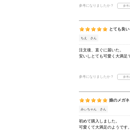
参考になりましたか？
とても良い
ちえ さん
注文後、直ぐに届いた。
安いしとても可愛く大満足
参考になりましたか？
娘のメガネ
みぃちゃん さん
初めて購入しました。
可愛くて大満足のようです