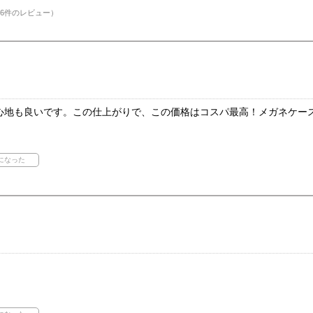
6件のレビュー）
心地も良いです。この仕上がりで、この価格はコスパ最高！メガネケー