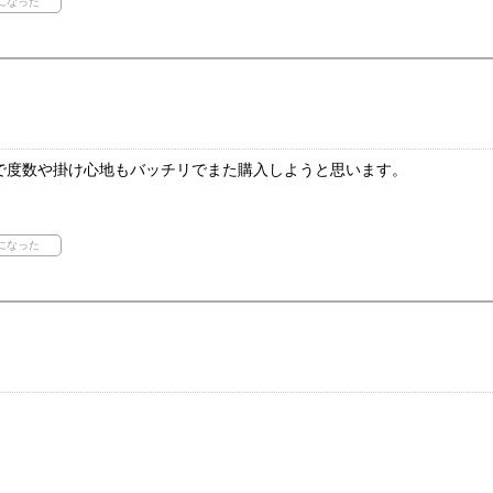
で度数や掛け心地もバッチリでまた購入しようと思います。