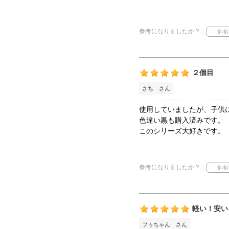
参考になりましたか？
２個目
さち さん
使用していましたが、子供
色違い黒も購入済みです。
このシリーズ大好きです。
参考になりましたか？
軽い！安い
フゥちゃん さん