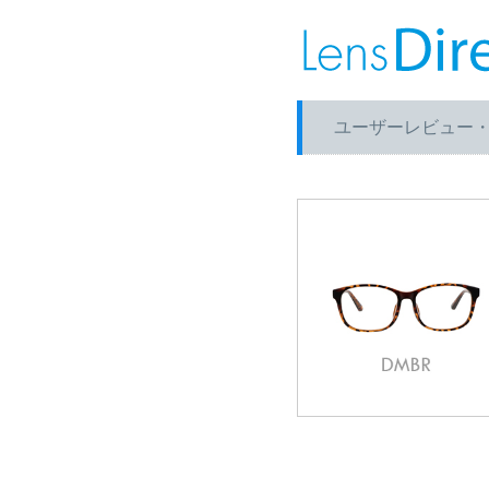
ユーザーレビュー