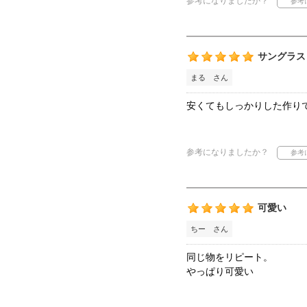
参考になりましたか？
サングラス
まる さん
安くてもしっかりした作り
参考になりましたか？
可愛い
ちー さん
同じ物をリピート。
やっぱり可愛い