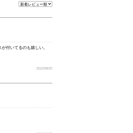
スが付いてるのも嬉しい。
2022/08/25