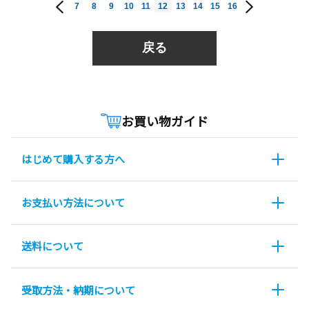
7
8
9
10
11
12
13
14
15
16
戻る
お買い物ガイド
はじめて購入する方へ
お支払い方法について
送料について
受取方法・納期について