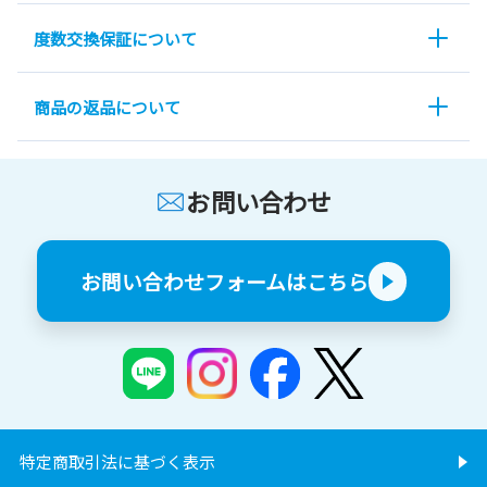
度数交換保証について
商品の返品について
お問い合わせ
お問い合わせフォームはこちら
特定商取引法に基づく表示