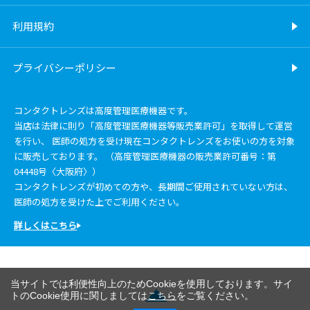
利用規約
プライバシーポリシー
コンタクトレンズは高度管理医療機器です。
当店は法律に則り「高度管理医療機器等販売業許可」を取得して運営
を行い、 医師の処方を受け現在コンタクトレンズをお使いの方を対象
に販売しております。 （高度管理医療機器の販売業許可番号：第
04448号〈大阪府〉）
コンタクトレンズが初めての方や、長期間ご使用されていない方は、
医師の処方を受けた上でご利用ください。
詳しくはこちら
当サイトでは利便性向上のためCookieを使用しております。サイ
トのCookie使用に関しましては
こちら
をご覧ください。