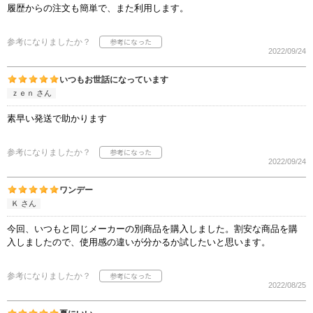
履歴からの注文も簡単で、また利用します。
参考になりましたか？
2022/09/24
いつもお世話になっています
ｚｅｎ さん
素早い発送で助かります
参考になりましたか？
2022/09/24
ワンデー
Ｋ さん
今回、いつもと同じメーカーの別商品を購入しました。割安な商品を購
入しましたので、使用感の違いが分かるか試したいと思います。
参考になりましたか？
2022/08/25