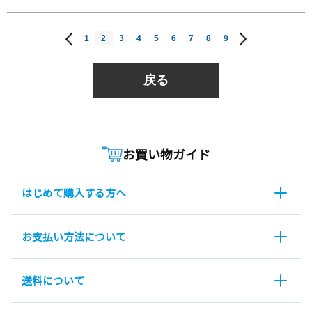
1
2
3
4
5
6
7
8
9
戻る
お買い物ガイド
はじめて購入する方へ
お支払い方法について
送料について