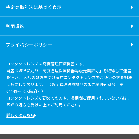
特定商取引法に基づく表示
利用規約
プライバシーポリシー
コンタクトレンズは高度管理医療機器です。
当店は法律に則り「高度管理医療機器等販売業許可」を取得して運営
を行い、 医師の処方を受け現在コンタクトレンズをお使いの方を対象
に販売しております。 （高度管理医療機器の販売業許可番号：第
04448号〈大阪府〉）
コンタクトレンズが初めての方や、長期間ご使用されていない方は、
医師の処方を受けた上でご利用ください。
詳しくはこちら