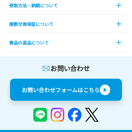
受取方法・納期について
度数交換保証について
商品の返品について
お問い合わせ
お問い合わせフォームはこちら