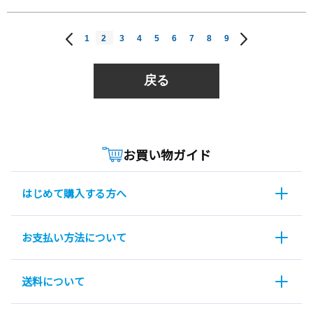
1
2
3
4
5
6
7
8
9
戻る
お買い物ガイド
はじめて購入する方へ
お支払い方法について
送料について