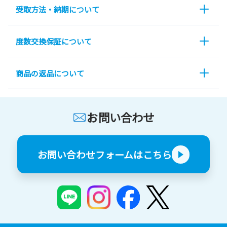
受取方法・納期について
度数交換保証について
商品の返品について
お問い合わせ
お問い合わせフォームはこちら