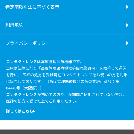
特定商取引法に基づく表示
利用規約
プライバシーポリシー
コンタクトレンズは高度管理医療機器です。
当店は法律に則り「高度管理医療機器等販売業許可」を取得して運営
を行い、 医師の処方を受け現在コンタクトレンズをお使いの方を対象
に販売しております。 （高度管理医療機器の販売業許可番号：第
04448号〈大阪府〉）
コンタクトレンズが初めての方や、長期間ご使用されていない方は、
医師の処方を受けた上でご利用ください。
詳しくはこちら