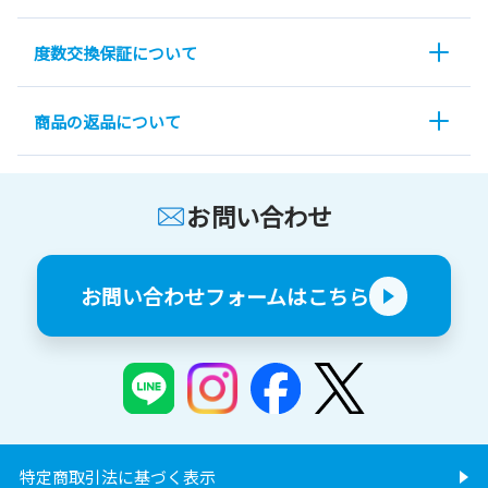
度数交換保証について
商品の返品について
お問い合わせ
お問い合わせフォームはこちら
特定商取引法に基づく表示