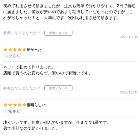
初めて利用させて頂きましたが、注文も簡単で分かりやすく、2日で自宅
に届きました。値段が安いのであまり期待していなかったのですが、こ
れが欲しかった！と、大満足です。次回も利用させて頂きます。
参考になりましたか？
2022/12/18
良かった
ちひ さん
ネットで初めて作りました。
店頭で買うのと変わらず、安いので有難いです。
参考になりましたか？
2022/12/16
素晴らしい
一城 さん
凄くいいです。何度か頼んでいますが、今までで1番です。
男で小顔なので助かりました。