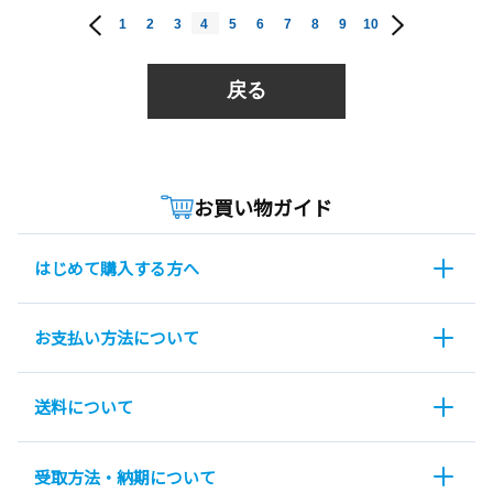
1
2
3
4
5
6
7
8
9
10
戻る
お買い物ガイド
はじめて購入する方へ
お支払い方法について
送料について
受取方法・納期について