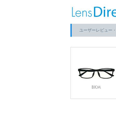
ユーザーレビュー