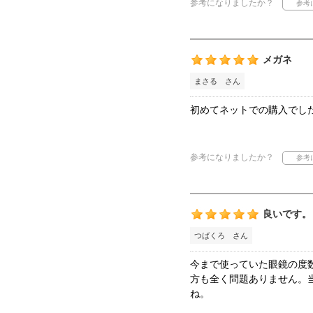
参考になりましたか？
メガネ
まさる さん
初めてネットでの購入でし
参考になりましたか？
良いです。
つばくろ さん
今まで使っていた眼鏡の度
方も全く問題ありません。
ね。