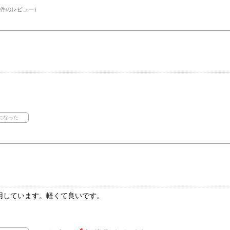
件のレビュー）
用しています。軽くて良いです。