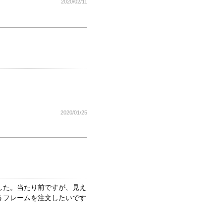
2020/02/11
2020/01/25
した。当たり前ですが、見え
うフレームを注文したいです