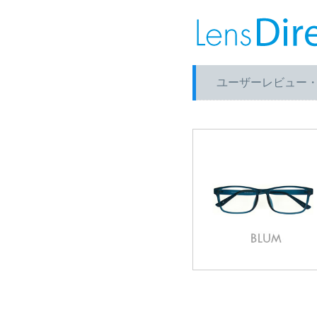
ユーザーレビュー