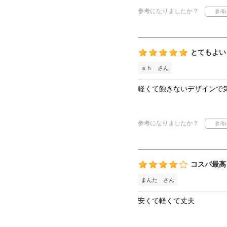
参考になりましたか？
とてもよい
ｓｈ さん
軽くて飽きないデザインで
参考になりましたか？
コスパ最高
まんた さん
安くて軽くて丈夫