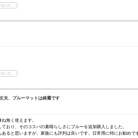
丈夫、ブルーマットは綺麗です
兼ね無く使えます。
しており、そのコスパの素晴らしさにブルーを追加購入しました。
あると思いますが、家族にも評判は良いです。日常用に特にお勧めです(^