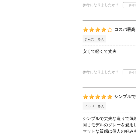
参考になりましたか？
コスパ最高
まんた さん
安くて軽くて丈夫
参考になりましたか？
シンプルで
７３０ さん
シンプルで丈夫な造りで気
同じモデルのグレーを愛用
マットな質感は個人の好みも