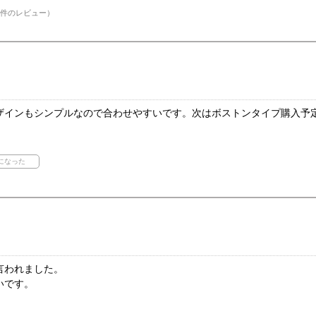
件のレビュー）
ザインもシンプルなので合わせやすいです。次はボストンタイプ購入予
言われました。
いです。