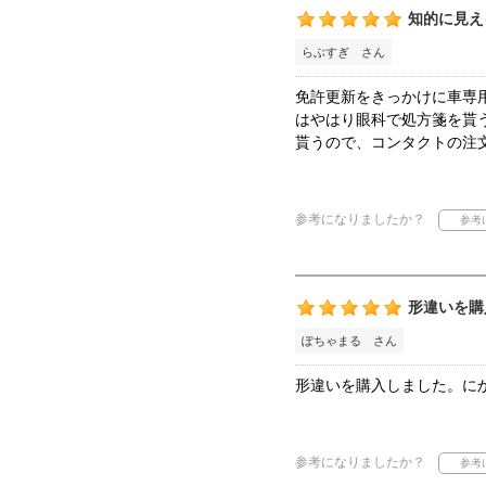
知的に見え
らぶすぎ さん
免許更新をきっかけに車専
はやはり眼科で処方箋を貰
貰うので、コンタクトの注
参考になりましたか？
形違いを購
ぽちゃまる さん
形違いを購入しました。に
参考になりましたか？