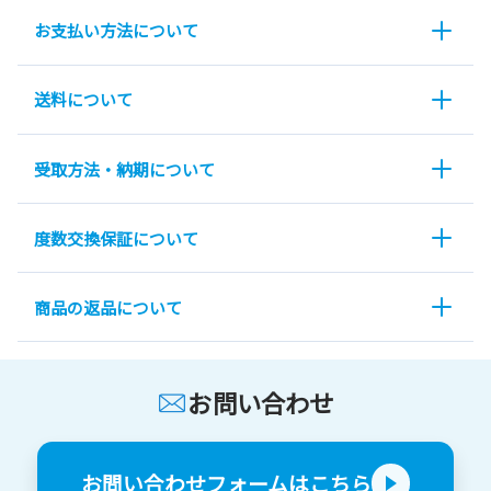
お支払い方法について
送料について
受取方法・納期について
度数交換保証について
商品の返品について
お問い合わせ
お問い合わせフォームはこちら