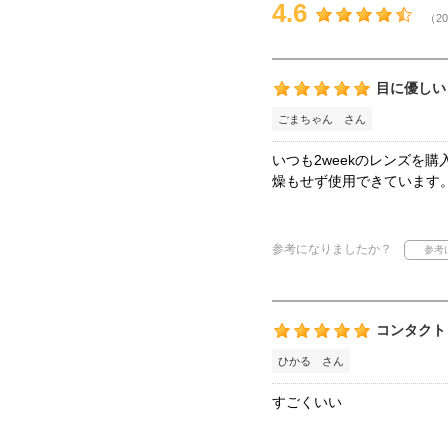
4.6
（20
目に優しい
ごまちゃん さん
いつも2weekのレンズを
燥もせず使用できています
参考になりましたか？
コンタクト
ひかる さん
すごくいい