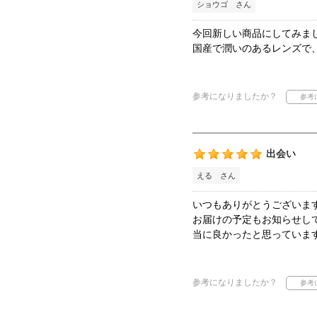
ショウゴ さん
今回新しい商品にしてみま
国産で潤いのあるレンズで
参考になりましたか？
出会い
える さん
いつもありがとうございます
お届けの予定もお知らせし
当に良かったと思っていま
参考になりましたか？