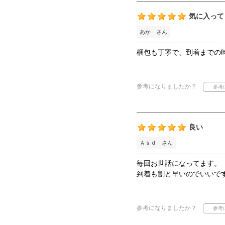
気に入って
あか さん
梱包も丁寧で、到着までの
参考になりましたか？
良い
Ａｓｄ さん
毎回お世話になってます。
到着も割と早いのでいいで
参考になりましたか？