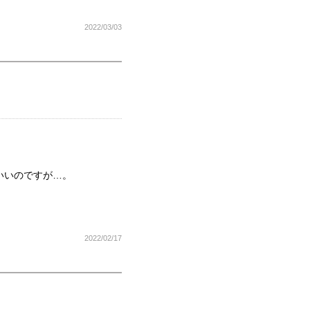
2022/03/03
いいのですが…。
2022/02/17