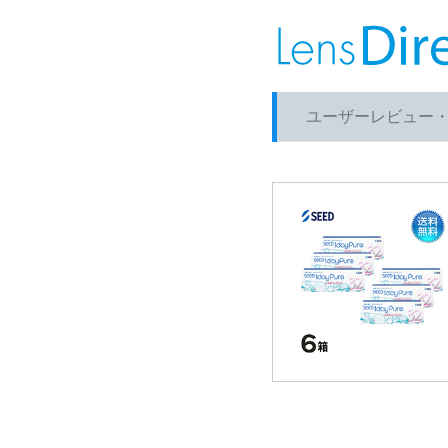
ユーザーレビュー