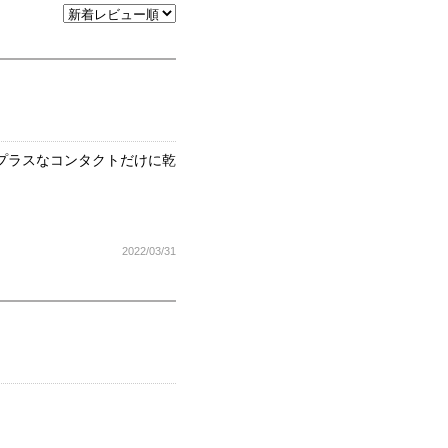
いプラスなコンタクトだけに乾
2022/03/31