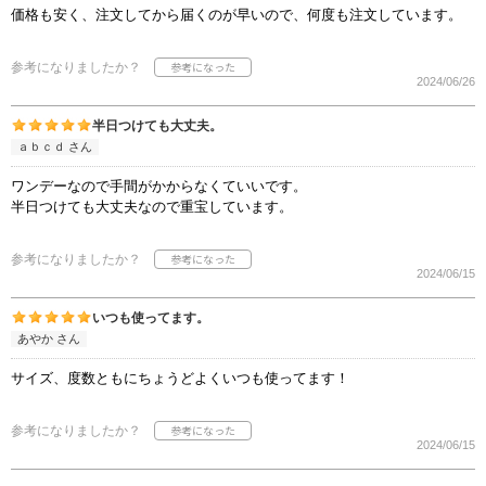
価格も安く、注文してから届くのが早いので、何度も注文しています。
参考になりましたか？
2024/06/26
半日つけても大丈夫。
ａｂｃｄ さん
ワンデーなので手間がかからなくていいです。
半日つけても大丈夫なので重宝しています。
参考になりましたか？
2024/06/15
いつも使ってます。
あやか さん
サイズ、度数ともにちょうどよくいつも使ってます！
参考になりましたか？
2024/06/15