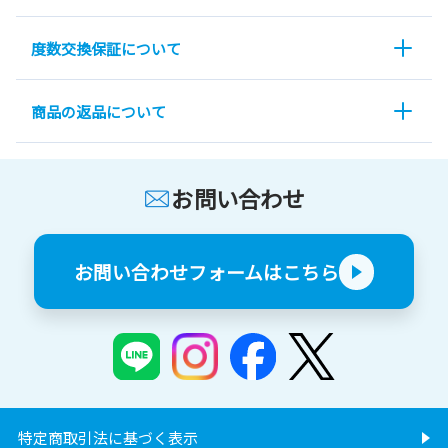
度数交換保証について
商品の返品について
お問い合わせ
お問い合わせフォームはこちら
特定商取引法に基づく表示