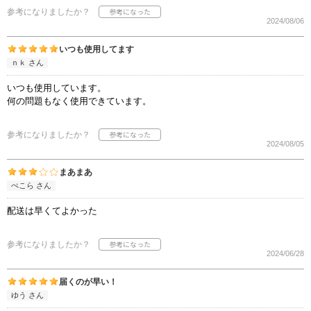
参考になりましたか？
2024/08/06
いつも使用してます
ｎｋ さん
いつも使用しています。
何の問題もなく使用できています。
参考になりましたか？
2024/08/05
まあまあ
ぺこら さん
配送は早くてよかった
参考になりましたか？
2024/06/28
届くのが早い！
ゆう さん