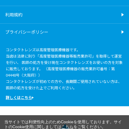
利用規約
プライバシーポリシー
コンタクトレンズは高度管理医療機器です。
当店は法律に則り「高度管理医療機器等販売業許可」を取得して運営
を行い、 医師の処方を受け現在コンタクトレンズをお使いの方を対象
に販売しております。 （高度管理医療機器の販売業許可番号：第
04448号〈大阪府〉）
コンタクトレンズが初めての方や、長期間ご使用されていない方は、
医師の処方を受けた上でご利用ください。
詳しくはこちら
当サイトでは利便性向上のためCookieを使用しております。サイ
トのCookie使用に関しましては
こちら
をご覧ください。