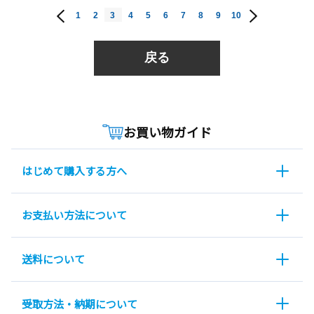
1
2
3
4
5
6
7
8
9
10
戻る
お買い物ガイド
はじめて購入する方へ
お支払い方法について
送料について
受取方法・納期について