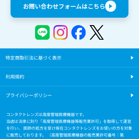
お問い合わせフォームはこちら
特定商取引法に基づく表示
利用規約
プライバシーポリシー
コンタクトレンズは高度管理医療機器です。
当店は法律に則り「高度管理医療機器等販売業許可」を取得して運営
を行い、 医師の処方を受け現在コンタクトレンズをお使いの方を対象
に販売しております。 （高度管理医療機器の販売業許可番号：第