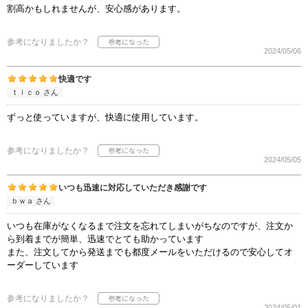
割高かもしれませんが、安心感があります。
参考になりましたか？
2024/05/06
快適です
ｔｉｃｏ さん
ずっと使っていますが、快適に使用しています。
参考になりましたか？
2024/05/05
いつも迅速に対応していただき感謝です
ｂｗａ さん
いつも在庫がなくなるまで注文を忘れてしまいがちなのですが、注文か
ら到着までが簡単、迅速でとても助かっています
また、注文してから発送までも都度メールをいただけるので安心してオ
ーダーしています
参考になりましたか？
2024/05/01