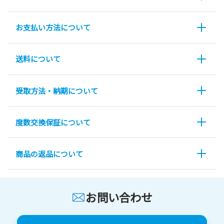
お支払い方法について
送料について
受取方法・納期について
度数交換保証について
商品の返品について
お問い合わせ