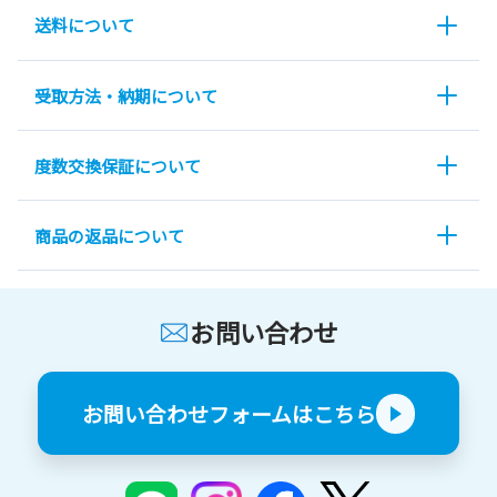
送料について
受取方法・納期について
度数交換保証について
商品の返品について
お問い合わせ
お問い合わせフォームはこちら