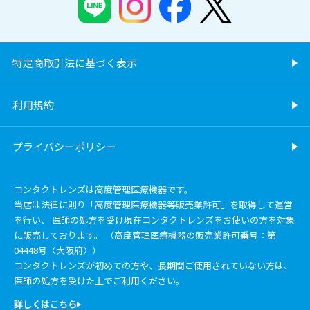
特定商取引法に基づく表示
利用規約
プライバシーポリシー
コンタクトレンズは高度管理医療機器です。
当店は法律に則り「高度管理医療機器等販売業許可」を取得して運営
を行い、 医師の処方を受け現在コンタクトレンズをお使いの方を対象
に販売しております。 （高度管理医療機器の販売業許可番号：第
04448号〈大阪府〉）
コンタクトレンズが初めての方や、長期間ご使用されていない方は、
医師の処方を受けた上でご利用ください。
詳しくはこちら