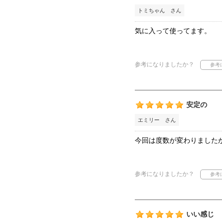
トミちゃん さん
気に入って使ってます。
参考になりましたか？
安定の
エミリー さん
今回は度数が変わりました
参考になりましたか？
いい感じ