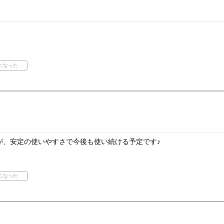
が、安定の使いやすさで今後も使い続ける予定です♪