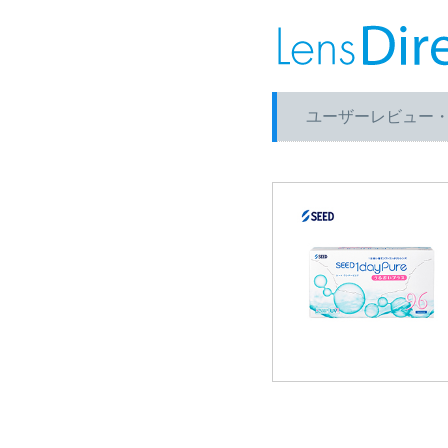
ユーザーレビュー