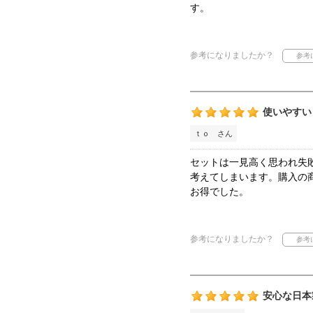
す。
参考になりましたか？
使いやすい
ｔｏ さん
セットは一見高く思われ失
考えてしまいます。購入の
お得でした。
参考になりましたか？
安心な日本