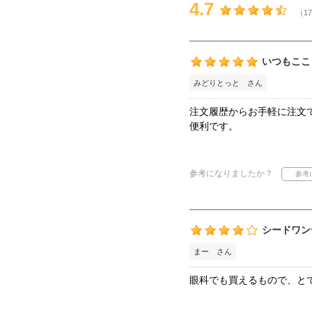
4.7
（17
いつもここ
みどりとっと さん
注文履歴からお手軽に注文
便利です。
参考になりましたか？
シードワン
まー さん
眼科でも買えるもので、と