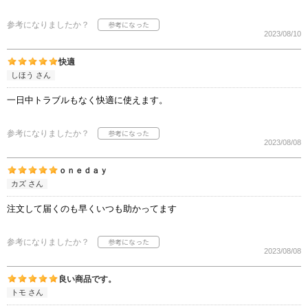
参考になりましたか？
2023/08/10
快適
しほう さん
一日中トラブルもなく快適に使えます。
参考になりましたか？
2023/08/08
ｏｎｅｄａｙ
カズ さん
注文して届くのも早くいつも助かってます
参考になりましたか？
2023/08/08
良い商品です。
トモ さん