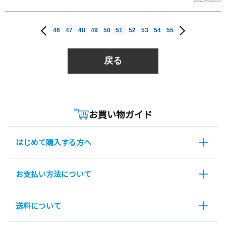
2023/08/05
46
47
48
49
50
51
52
53
54
55
戻る
お買い物ガイド
はじめて購入する方へ
お支払い方法について
送料について