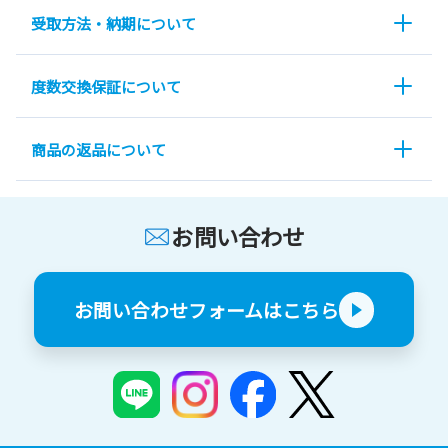
受取方法・納期について
度数交換保証について
商品の返品について
お問い合わせ
お問い合わせフォームはこちら