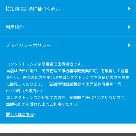
特定商取引法に基づく表示
利用規約
プライバシーポリシー
コンタクトレンズは高度管理医療機器です。
当店は法律に則り「高度管理医療機器等販売業許可」を取得して運営
を行い、 医師の処方を受け現在コンタクトレンズをお使いの方を対象
に販売しております。 （高度管理医療機器の販売業許可番号：第
04448号〈大阪府〉）
コンタクトレンズが初めての方や、長期間ご使用されていない方は、
医師の処方を受けた上でご利用ください。
詳しくはこちら