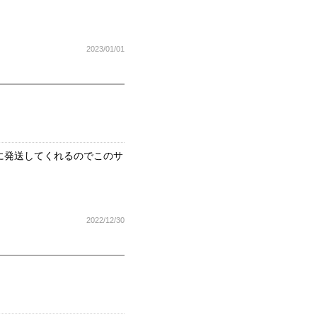
2023/01/01
に発送してくれるのでこのサ
2022/12/30