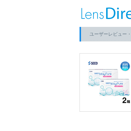
ユーザーレビュー