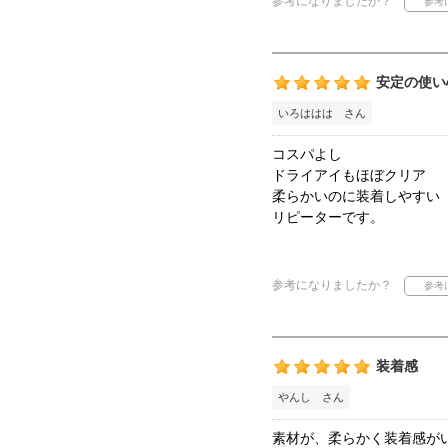
参考になりましたか？
安定の使い
いろははは さん
コスパよし
ドライアイもほぼクリア
柔らかいのに装着しやすい
リピーターです。
参考になりましたか？
装着感
やんし さん
素材が、柔らかく装着感が