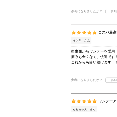
参考になりましたか？
コスパ最高
うさぎ さん
衛生面からワンデーを愛用
痛みも全くなく、快適です
これからも使い続けます！
参考になりましたか？
ワンデーア
ももちゃん さん