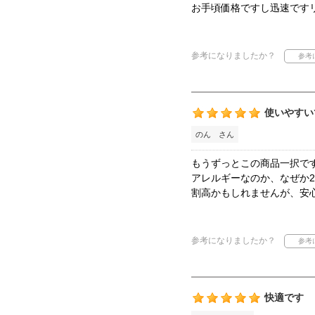
お手頃価格ですし迅速です
参考になりましたか？
使いやすい
のん さん
もうずっとこの商品一択で
アレルギーなのか、なぜか
割高かもしれませんが、安
参考になりましたか？
快適です