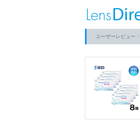
ユーザーレビュー