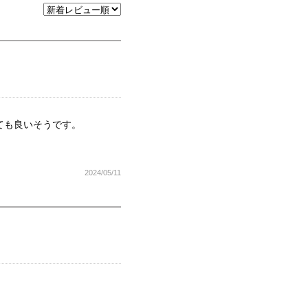
ても良いそうです。
2024/05/11