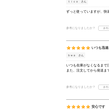
ｔｉｃｏ さん
ずっと使っていますが、快
参考になりましたか？
いつも迅速
ｂｗａ さん
いつも在庫がなくなるまで
また、注文してから発送ま
参考になりましたか？
安心です