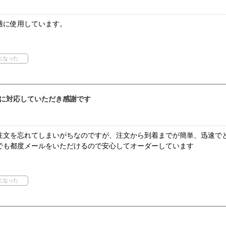
適に使用しています。
に対応していただき感謝です
注文を忘れてしまいがちなのですが、注文から到着までが簡単、迅速で
でも都度メールをいただけるので安心してオーダーしています