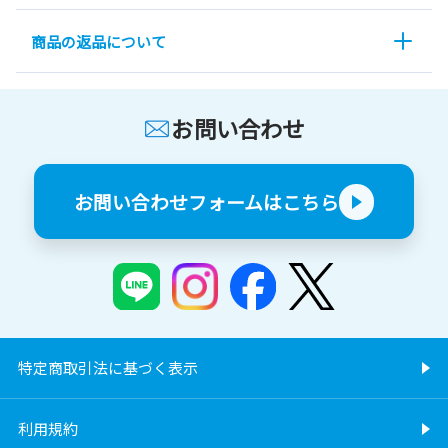
商品の返品について
お問い合わせ
お問い合わせフォームはこちら
特定商取引法に基づく表示
利用規約