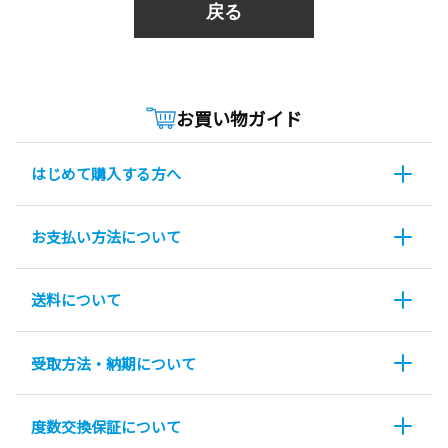
戻る
お買い物ガイド
はじめて購入する方へ
お支払い方法について
送料について
受取方法・納期について
度数交換保証について