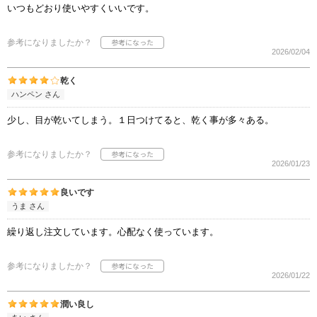
いつもどおり使いやすくいいです。
参考になりましたか？
2026/02/04
乾く
ハンペン さん
少し、目が乾いてしまう。１日つけてると、乾く事が多々ある。
参考になりましたか？
2026/01/23
良いです
うま さん
繰り返し注文しています。心配なく使っています。
参考になりましたか？
2026/01/22
潤い良し