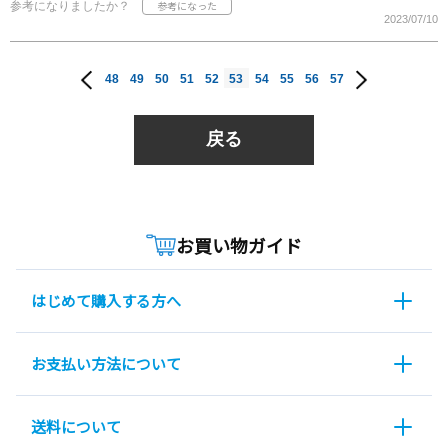
参考になりましたか？
2023/07/10
48
49
50
51
52
53
54
55
56
57
戻る
お買い物ガイド
はじめて購入する方へ
お支払い方法について
送料について