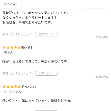
ママ さん
長時間つけても、乾かなくて気にいりました。
なくなったら、またリピートします！
お値段も、手頃でありがたいです。
参考になりましたか？
2023/07/11
良いです
潤 さん
瞳がうるうるして見えて、乾燥も少ないです。
参考になりましたか？
2023/07/11
ずっとこれ
ｔｉｃｏ さん
使いやすく、気に入っています。価格もお手頃。