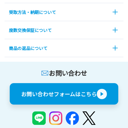
受取方法・納期について
度数交換保証について
商品の返品について
お問い合わせ
お問い合わせフォームはこちら