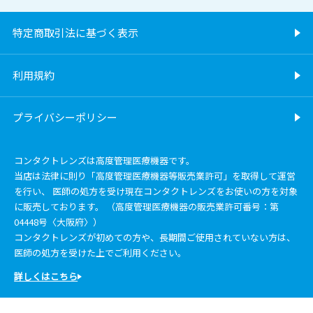
特定商取引法に基づく表示
利用規約
プライバシーポリシー
コンタクトレンズは高度管理医療機器です。
当店は法律に則り「高度管理医療機器等販売業許可」を取得して運営
を行い、 医師の処方を受け現在コンタクトレンズをお使いの方を対象
に販売しております。 （高度管理医療機器の販売業許可番号：第
04448号〈大阪府〉）
コンタクトレンズが初めての方や、長期間ご使用されていない方は、
医師の処方を受けた上でご利用ください。
詳しくはこちら