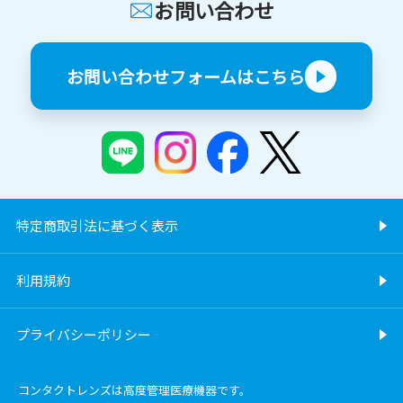
お問い合わせ
お問い合わせフォームはこちら
特定商取引法に基づく表示
利用規約
プライバシーポリシー
コンタクトレンズは高度管理医療機器です。