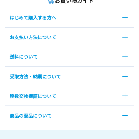
お買い物ガイド
はじめて購入する方へ
お支払い方法について
送料について
受取方法・納期について
度数交換保証について
商品の返品について