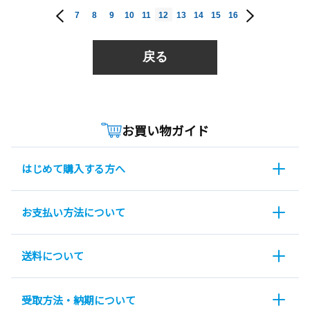
7
8
9
10
11
12
13
14
15
16
戻る
お買い物ガイド
はじめて購入する方へ
お支払い方法について
送料について
受取方法・納期について