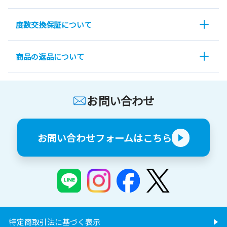
度数交換保証について
商品の返品について
お問い合わせ
お問い合わせフォームはこちら
特定商取引法に基づく表示