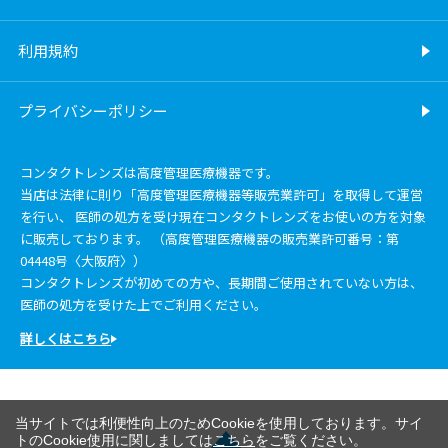
利用規約
プライバシーポリシー
コンタクトレンズは高度管理医療機器です。
当店は法律に則り「高度管理医療機器等販売業許可」を取得して運営
を行い、 医師の処方を受け現在コンタクトレンズをお使いの方を対象
に販売しております。 （高度管理医療機器の販売業許可番号：第
04448号〈大阪府〉）
コンタクトレンズが初めての方や、長期間ご使用されていない方は、
医師の処方を受けた上でご利用ください。
詳しくはこちら
当サイトでは利便性向上のためCookieを使用しております。サイ
トのCookie使用に関しましては
こちら
をご覧ください。