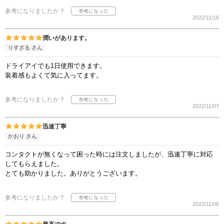
参考になりましたか？
2022/11/16
潤いがあります。
りすざる さん
ドライアイでも1日使用できます。
装着感もよくて気に入ってます。
参考になりましたか？
2022/11/07
迅速丁寧
かおり さん
コンタクトが無くなって困った時には注文しましたが、迅速丁寧に対応
してもらえました。
とても助かりました。ありがとうございます。
参考になりましたか？
2022/11/06