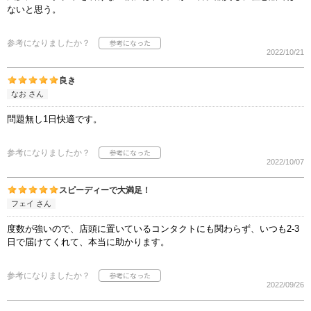
ないと思う。
参考になりましたか？
2022/10/21
良き
なお さん
問題無し1日快適です。
参考になりましたか？
2022/10/07
スピーディーで大満足！
フェイ さん
度数が強いので、店頭に置いているコンタクトにも関わらず、いつも2-3
日で届けてくれて、本当に助かります。
参考になりましたか？
2022/09/26