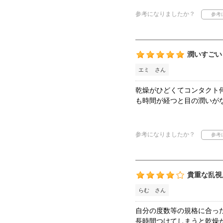
参考になりましたか？
潤いすごい
エミ さん
乾燥がひどくてコンタクト
も時間が経つと目の潤いが
参考になりましたか？
貴重な乱視
らむ さん
自分の度数等の規格に合っ
長時間つけてしまうと乾燥