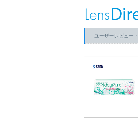
ユーザーレビュー