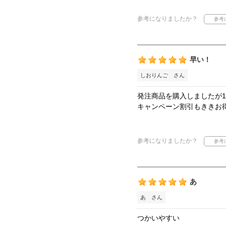
参考になりましたか？
早い！
しおりんご さん
発注商品を購入しましたが
キャンペーン割引もききお
参考になりましたか？
あ
あ さん
つかいやすい