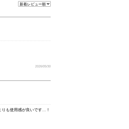
2026/05/30
よりも使用感が良いです…！