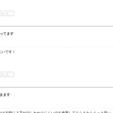
ってます
たいです！
まます
つける時に上下が少しわかりにくいのを改善してもらえたらもっと良い