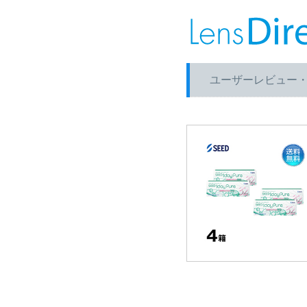
ユーザーレビュー