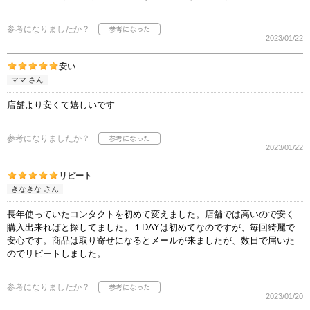
参考になりましたか？
2023/01/22
安い
ママ さん
店舗より安くて嬉しいです
参考になりましたか？
2023/01/22
リピート
きなきな さん
長年使っていたコンタクトを初めて変えました。店舗では高いので安く
購入出来ればと探してました。１DAYは初めてなのですが、毎回綺麗で
安心です。商品は取り寄せになるとメールが来ましたが、数日で届いた
のでリピートしました。
参考になりましたか？
2023/01/20