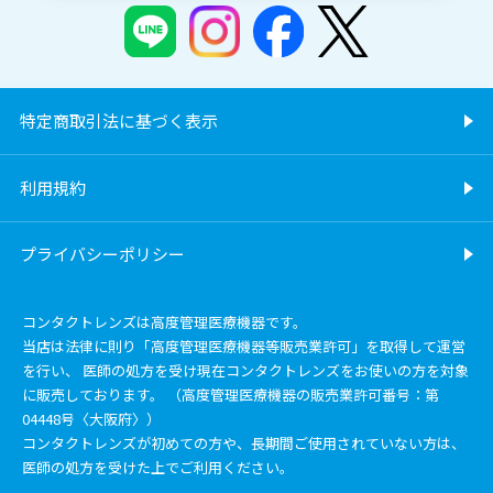
特定商取引法に基づく表示
利用規約
プライバシーポリシー
コンタクトレンズは高度管理医療機器です。
当店は法律に則り「高度管理医療機器等販売業許可」を取得して運営
を行い、 医師の処方を受け現在コンタクトレンズをお使いの方を対象
に販売しております。 （高度管理医療機器の販売業許可番号：第
04448号〈大阪府〉）
コンタクトレンズが初めての方や、長期間ご使用されていない方は、
医師の処方を受けた上でご利用ください。