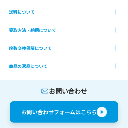
送料について
受取方法・納期について
度数交換保証について
商品の返品について
お問い合わせ
お問い合わせフォームはこちら