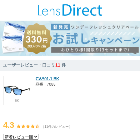
ユーザーレビュー・口コミ
11
件
CV-501-1 BK
品番：7088
4.3
（11件のレビュー）