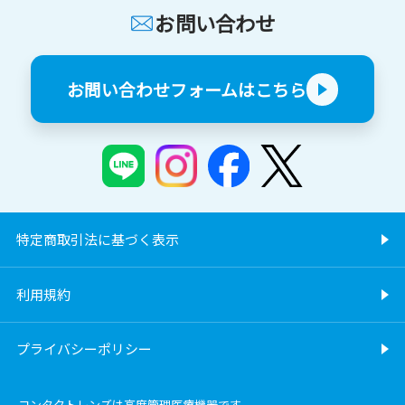
お問い合わせ
お問い合わせフォームはこちら
特定商取引法に基づく表示
利用規約
プライバシーポリシー
コンタクトレンズは高度管理医療機器です。