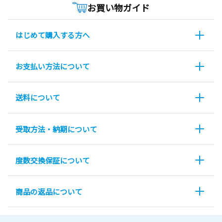
お買い物ガイド
はじめて購入する方へ
お支払い方法について
送料について
受取方法・納期について
度数交換保証について
商品の返品について