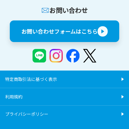
お問い合わせ
お問い合わせフォームはこちら
特定商取引法に基づく表示
利用規約
プライバシーポリシー