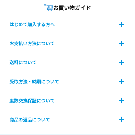
お買い物ガイド
はじめて購入する方へ
お支払い方法について
送料について
受取方法・納期について
度数交換保証について
商品の返品について