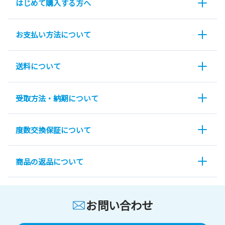
はじめて購入する方へ
お支払い方法について
送料について
受取方法・納期について
度数交換保証について
商品の返品について
お問い合わせ