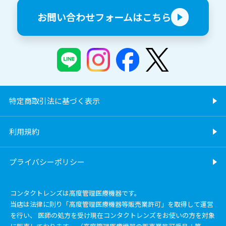
お問い合わせフォームはこちら
特定商取引法に基づく表示
利用規約
プライバシーポリシー
コンタクトレンズは高度管理医療機器です。
当店は法律に則り「高度管理医療機器等販売業許可」を取得して運営
を行い、 医師の処方を受け現在コンタクトレンズをお使いの方を対象