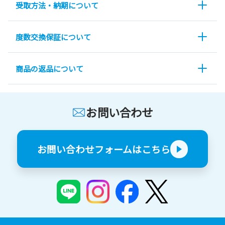
受取方法・納期について
度数交換保証について
商品の返品について
お問い合わせ
お問い合わせフォームはこちら