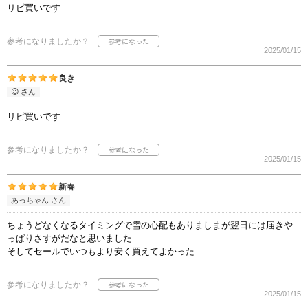
リピ買いです
参考になりましたか？
2025/01/15
良き
😉 さん
リピ買いです
参考になりましたか？
2025/01/15
新春
あっちゃん さん
ちょうどなくなるタイミングで雪の心配もありましまが翌日には届きや
っぱりさすがだなと思いました
そしてセールでいつもより安く買えてよかった
参考になりましたか？
2025/01/15