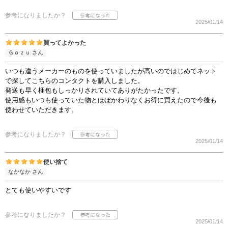
参考になりましたか？
2025/01/14
買ってよかった
Ｇｏｚｕ さん
いつも違うメーカーのものを使っていましたが高いのではじめてネット
で探してこちらのコンタクトを購入しました。
発送も早く梱包もしっかりされていてありがたかったです。
使用感もいつも使っていた物とほぼかわりなくお得に買えたので今後も
使わせていただきます。
参考になりましたか？
2025/01/14
使い捨て
なかなか さん
とても使いやすいです
参考になりましたか？
2025/01/14