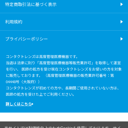
特定商取引法に基づく表示
利用規約
プライバシーポリシー
コンタクトレンズは高度管理医療機器です。
当店は法律に則り「高度管理医療機器等販売業許可」を取得して運営
を行い、 医師の処方を受け現在コンタクトレンズをお使いの方を対象
に販売しております。 （高度管理医療機器の販売業許可番号：第
04448号〈大阪府〉）
コンタクトレンズが初めての方や、長期間ご使用されていない方は、
医師の処方を受けた上でご利用ください。
詳しくはこちら