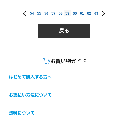
54
55
56
57
58
59
60
61
62
63
戻る
お買い物ガイド
はじめて購入する方へ
お支払い方法について
送料について