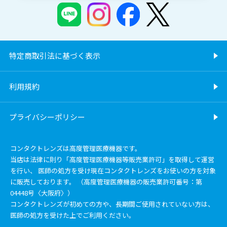
特定商取引法に基づく表示
利用規約
プライバシーポリシー
コンタクトレンズは高度管理医療機器です。
当店は法律に則り「高度管理医療機器等販売業許可」を取得して運営
を行い、 医師の処方を受け現在コンタクトレンズをお使いの方を対象
に販売しております。 （高度管理医療機器の販売業許可番号：第
04448号〈大阪府〉）
コンタクトレンズが初めての方や、長期間ご使用されていない方は、
医師の処方を受けた上でご利用ください。