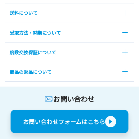
送料について
受取方法・納期について
度数交換保証について
商品の返品について
お問い合わせ
お問い合わせフォームはこちら