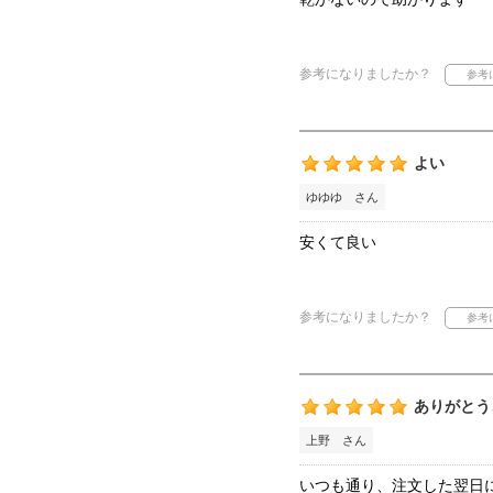
参考になりましたか？
よい
ゆゆゆ さん
安くて良い
参考になりましたか？
ありがとう
上野 さん
いつも通り、注文した翌日