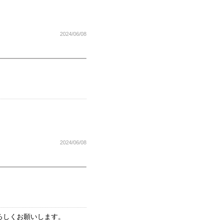
2024/06/08
2024/06/08
ろしくお願いします。