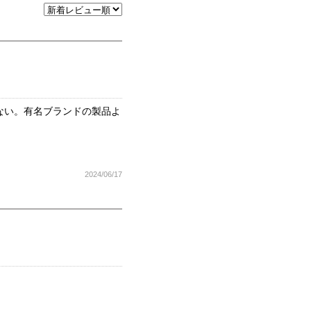
ない。有名ブランドの製品よ
2024/06/17