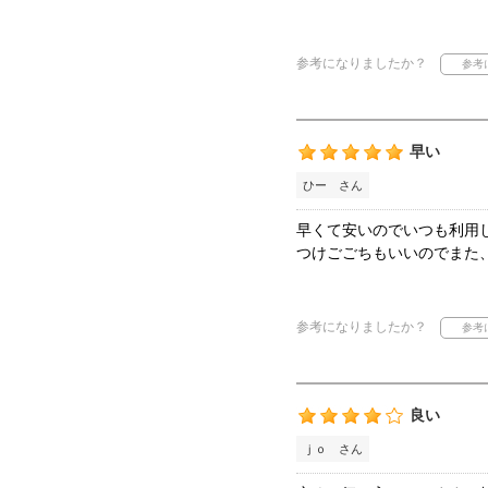
参考になりましたか？
早い
ひー さん
早くて安いのでいつも利用
つけごごちもいいのでまた
参考になりましたか？
良い
ｊｏ さん