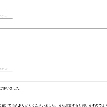
ございました
に届けて頂きありがとうございました。また注文すると思いますのでよ