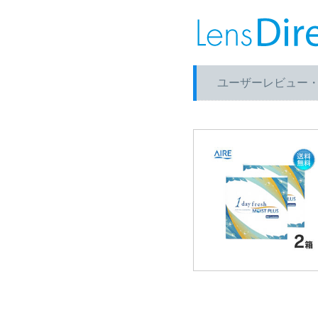
ユーザーレビュー