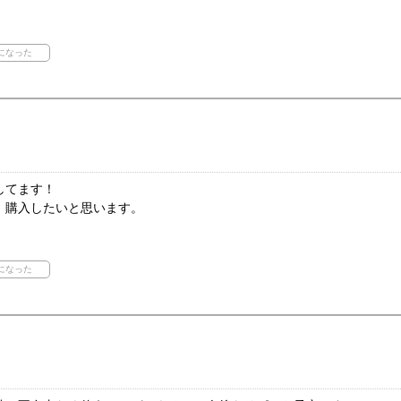
してます！
、購入したいと思います。