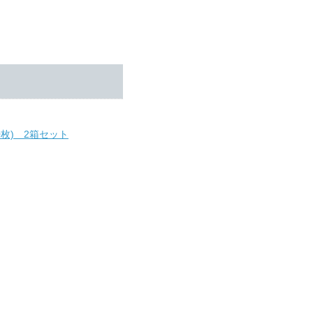
枚) 2箱セット