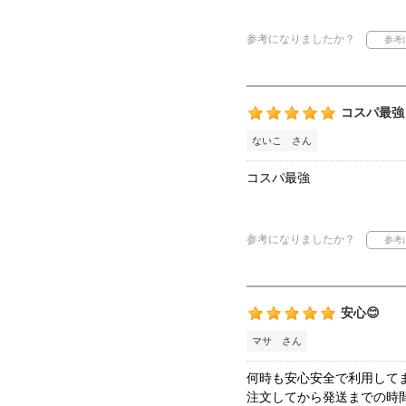
参考になりましたか？
コスパ最強
ないこ さん
コスパ最強
参考になりましたか？
安心😊
マサ さん
何時も安心安全で利用して
注文してから発送までの時