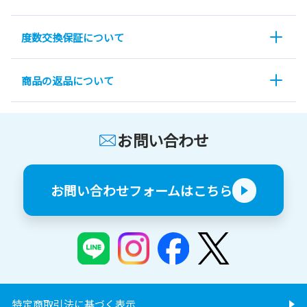
度数交換保証について
商品の返品について
お問い合わせ
お問い合わせフォームはこちら
特定商取引法に基づく表示