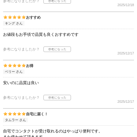
参考になりましたか？
2025/12/18
おすすめ
キング さん
お値段もお手頃で品質も良くおすすめです
参考になりましたか？
2025/12/17
お得
ベリー さん
安いのに品質は良い
参考になりましたか？
2025/12/17
自宅に届く！
タムラー さん
自宅でコンタクトが受け取れるのはやっぱり便利です。
また使わせて頂きます。