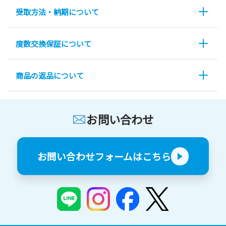
受取方法・納期について
度数交換保証について
商品の返品について
お問い合わせ
お問い合わせフォームはこちら