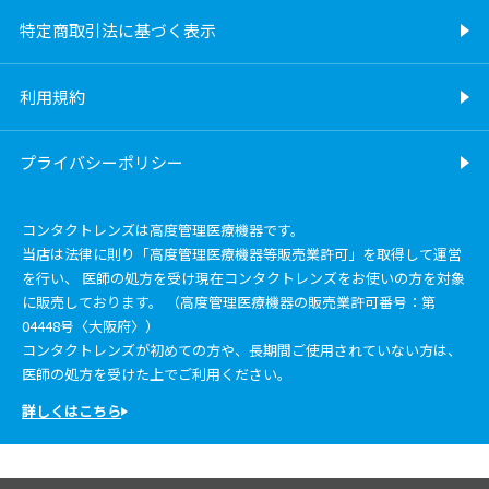
特定商取引法に基づく表示
利用規約
プライバシーポリシー
コンタクトレンズは高度管理医療機器です。
当店は法律に則り「高度管理医療機器等販売業許可」を取得して運営
を行い、 医師の処方を受け現在コンタクトレンズをお使いの方を対象
に販売しております。 （高度管理医療機器の販売業許可番号：第
04448号〈大阪府〉）
コンタクトレンズが初めての方や、長期間ご使用されていない方は、
医師の処方を受けた上でご利用ください。
詳しくはこちら