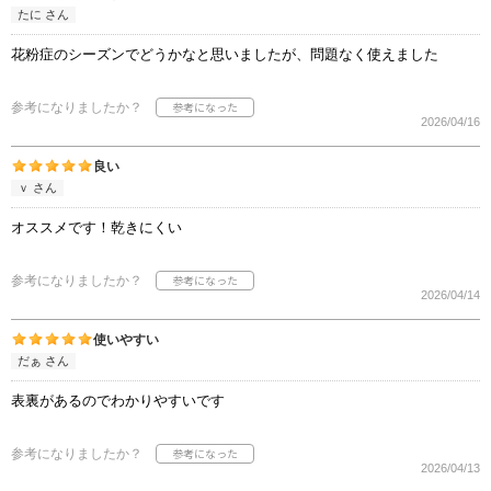
たに さん
花粉症のシーズンでどうかなと思いましたが、問題なく使えました
参考になりましたか？
2026/04/16
良い
ｖ さん
オススメです！乾きにくい
参考になりましたか？
2026/04/14
使いやすい
だぁ さん
表裏があるのでわかりやすいです
参考になりましたか？
2026/04/13