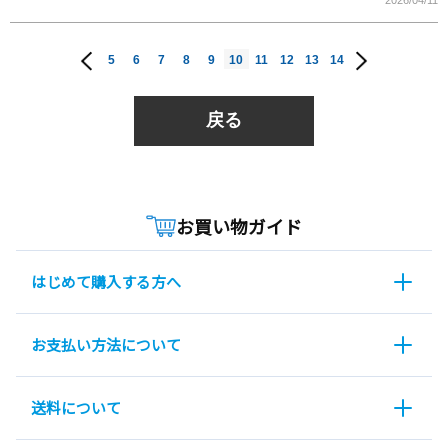
2026/04/11
5
6
7
8
9
10
11
12
13
14
戻る
お買い物ガイド
はじめて購入する方へ
お支払い方法について
送料について