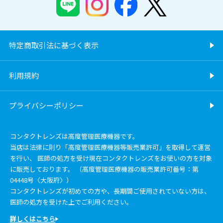
特定商取引法に基づく表示
利用規約
プライバシーポリシー
コンタクトレンズは高度管理医療機器です。
当店は法律に則り「高度管理医療機器等販売業許可」を取得して運営
を行い、 医師の処方を受け現在コンタクトレンズをお使いの方を対象
に販売しております。 （高度管理医療機器の販売業許可番号：第
04448号〈大阪府〉）
コンタクトレンズが初めての方や、長期間ご使用されていない方は、
医師の処方を受けた上でご利用ください。
詳しくはこちら