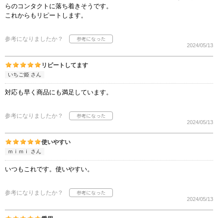
らのコンタクトに落ち着きそうです。
これからもリピートします。
参考になりましたか？
2024/05/13
リピートしてます
いちご姫 さん
対応も早く商品にも満足しています。
参考になりましたか？
2024/05/13
使いやすい
ｍｉｍｉ さん
いつもこれです。使いやすい。
参考になりましたか？
2024/05/13