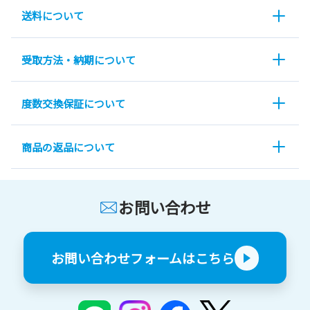
送料について
受取方法・納期について
度数交換保証について
商品の返品について
お問い合わせ
お問い合わせフォームはこちら