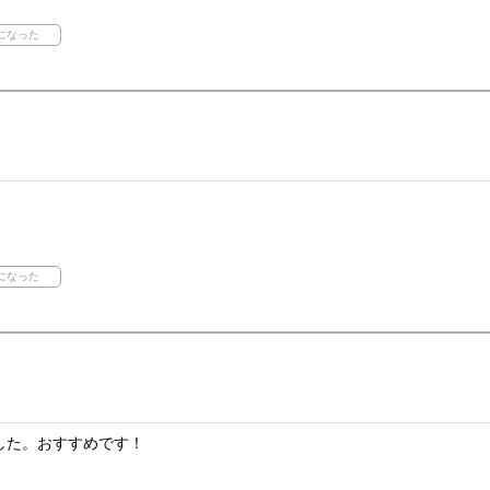
。
した。おすすめです！