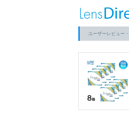
ユーザーレビュー