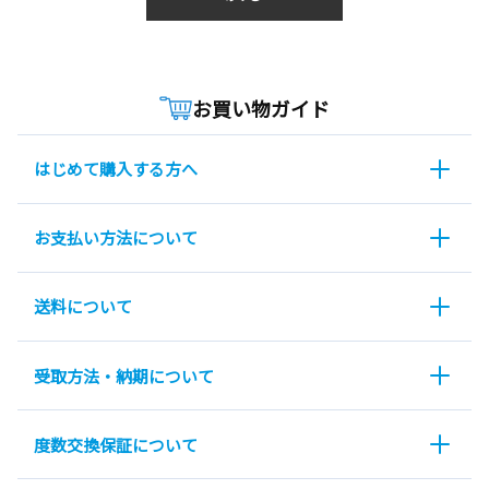
お買い物ガイド
はじめて購入する方へ
お支払い方法について
送料について
受取方法・納期について
度数交換保証について