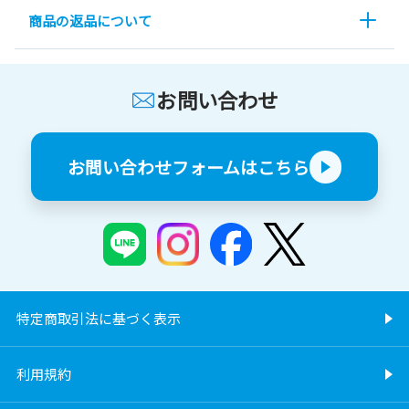
商品の返品について
お問い合わせ
お問い合わせフォームはこちら
特定商取引法に基づく表示
利用規約