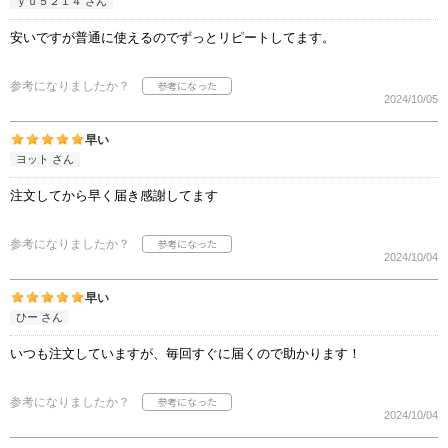
ｙｕ５２１４ さん
安いですが普通に使えるのでずっとリピートしてます。
参考になりましたか？
2024/10/05
早い
ヨット さん
注文してから早く届き感謝してます
参考になりましたか？
2024/10/04
早い
ひー さん
いつも注文していますが、毎回すぐに届くので助かります！
参考になりましたか？
2024/10/04