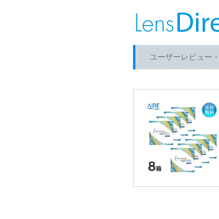
ユーザーレビュー