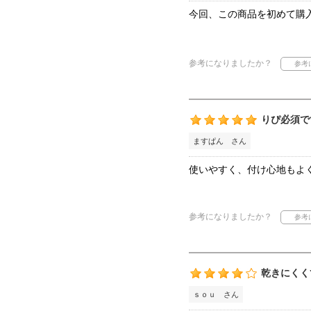
今回、この商品を初めて購
参考になりましたか？
りぴ必須で
ますぱん さん
使いやすく、付け心地もよ
参考になりましたか？
乾きにくく
ｓｏｕ さん