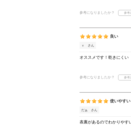
参考になりましたか？
良い
ｖ さん
オススメです！乾きにくい
参考になりましたか？
使いやすい
だぁ さん
表裏があるのでわかりやす