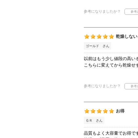
参考になりましたか？
乾燥しない
ゴールド さん
以前はもう少し値段の高い
こちらに変えてから乾燥せ
参考になりましたか？
お得
ＧＲ さん
品質もよく大容量でお得で