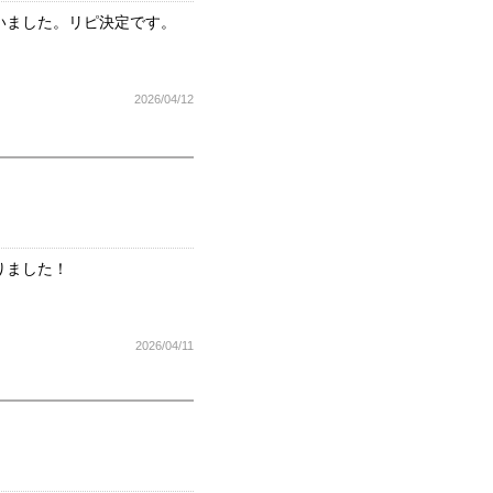
いました。リピ決定です。
2026/04/12
りました！
2026/04/11