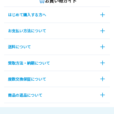
お買い物ガイド
はじめて購入する方へ
お支払い方法について
送料について
受取方法・納期について
度数交換保証について
商品の返品について