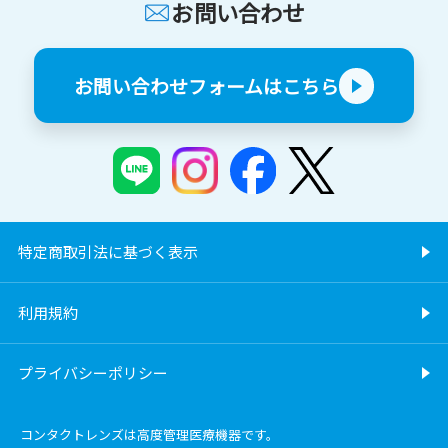
お問い合わせ
お問い合わせフォームはこちら
特定商取引法に基づく表示
利用規約
プライバシーポリシー
コンタクトレンズは高度管理医療機器です。