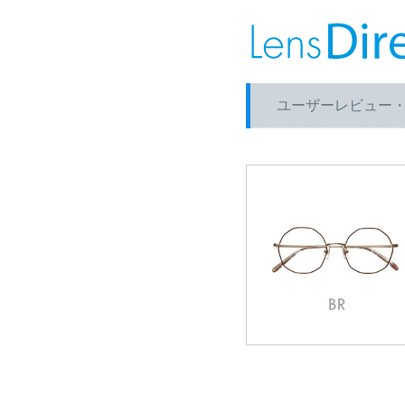
ユーザーレビュー