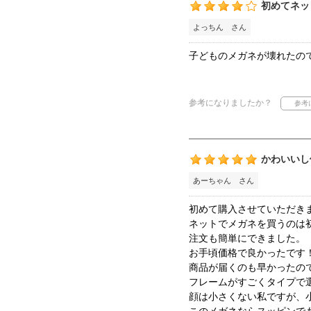
初めてネッ
よっちん さん
子どものメガネが壊れたの
参考になりましたか？
かわいいし
あーちゃん さん
初めて購入させていただき
ネットでメガネを買うのは
注文も簡単にできました。
お手頃価格で良かったです
商品が届くのも早かったの
フレームがすごくタイプで
顔は小さくない私ですが、