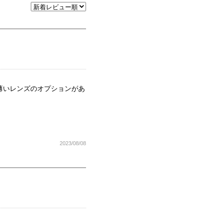
薄いレンズのオプションがあ
2023/08/08