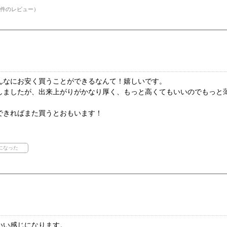
件のレビュー）
んなにお安く買うことができるなんて！嬉しいです。
しましたが、出来上がりがかなり厚く、もっと高くてもいいのでもっと
できればまた買うとおもいます！
いい感じになります。