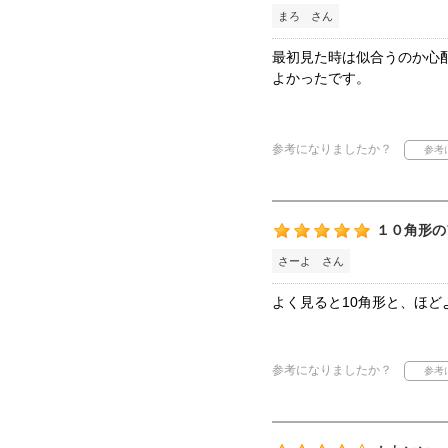
まろ さん
最初見た時は似合うのか心
よかったです。
参考になりましたか？
１０角形の
さーよ さん
よく見ると10角形と、ほど
参考になりましたか？