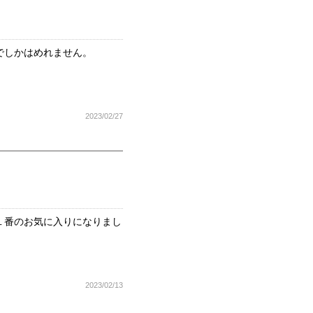
でしかはめれません。
2023/02/27
１番のお気に入りになりまし
2023/02/13