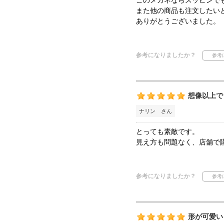
このメガネならスッピンで
また他の商品も注文したい
ありがとうございました。
参考になりましたか？
想像以上で
ナリン さん
とっても素敵です。
見え方も問題なく、店舗で
参考になりましたか？
形が可愛い